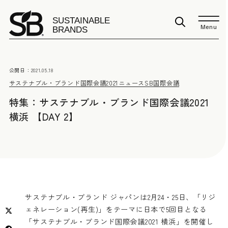
Menu
公開日：
2021.05.18
サステナブル・ブランド国際会議2021
ニュース
SB国際会議
特集：サステナブル・ブランド国際会議2021
横浜 【DAY 2】
サステナブル・ブランド ジャパンは2月24・25日、「リジ
ェネレーション(再生)」をテーマに日本で5回目となる
「サステナブル・ブランド国際会議2021 横浜」を開催し