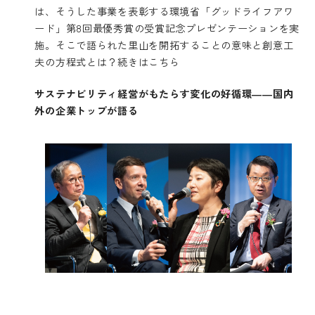
は、そうした事業を表彰する環境省「グッドライフアワ
ード」第8回最優秀賞の受賞記念プレゼンテーションを実
施。そこで語られた里山を開拓することの意味と創意工
夫の方程式とは？
続きはこちら
サステナビリティ経営がもたらす変化の好循環――国内
外の企業トップが語る