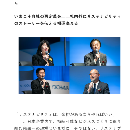
ら
いまこそ自社の再定義を――社内外にサステナビリティ
のストーリーを伝える機運高まる
「サステナビリティは、余裕があるならやればいい」
――。日本企業内で、持続可能なビジネスづくりに取り
組む部署への理解はいまだに十分ではない。サステナブ