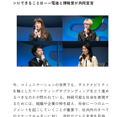
ンにできることはーー電通と博報堂が共同宣言
今、コミュニケーションの世界でも、サステナビリティ
を軸としたマーケティングやブランディングをどう進め
るべきなのかが問われている。持続可能な社会を実現す
るためには、組織や企業の枠を超え、社会に一つのムー
ブメントを起こしていくことが重要で、社内外のすべて
のステークホルダーに対し、自社がどんな未来を目指