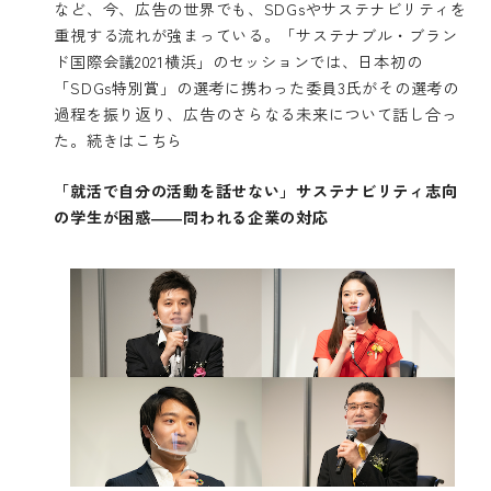
など、今、広告の世界でも、SDGsやサステナビリティを
重視する流れが強まっている。「サステナブル・ブラン
ド国際会議2021横浜」のセッションでは、日本初の
「SDGs特別賞」の選考に携わった委員3氏がその選考の
過程を振り返り、広告のさらなる未来について話し合っ
た。
続きはこちら
「就活で自分の活動を話せない」サステナビリティ志向
の学生が困惑――問われる企業の対応