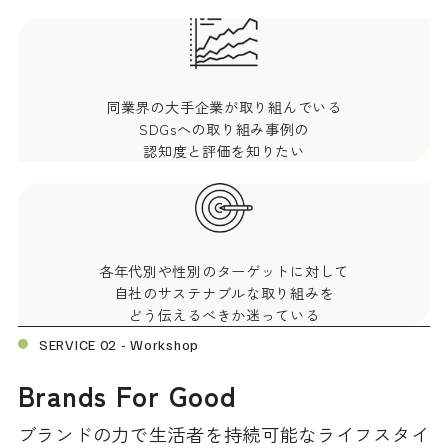
同業界の大手企業が取り組んでいる
SDGsへの取り組み事例の
認知度と評価を知りたい
各年代別や性別のターゲットに対して
自社のサステナブルな取り組みを
どう伝えるべきか迷っている
SERVICE 02 - Workshop
Brands For Good
ブランドの力で生活者を持続可能なライフスタイ