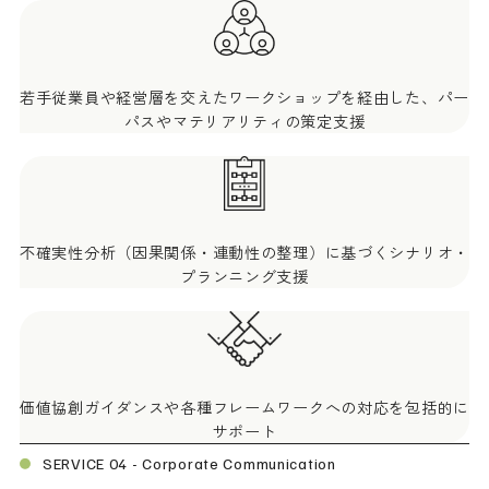
若手従業員や経営層を交えたワークショップを経由した、パー
パスやマテリアリティの策定支援
不確実性分析（因果関係・連動性の整理）に基づくシナリオ・
プランニング支援
価値協創ガイダンスや各種フレームワークへの対応を包括的に
サポート
SERVICE 04 - Corporate Communication