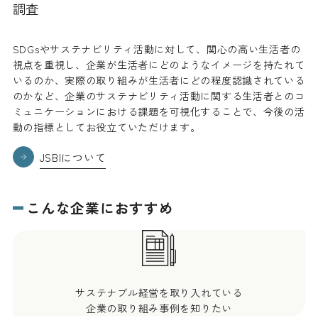
調査
SDGsやサステナビリティ活動に対して、関心の高い生活者の
視点を重視し、企業が生活者にどのようなイメージを持たれて
いるのか、実際の取り組みが生活者にどの程度認識されている
のかなど、企業のサステナビリティ活動に関する生活者とのコ
ミュニケーションにおける課題を可視化することで、今後の活
動の指標としてお役立ていただけます。
JSBIについて
こんな企業におすすめ
サステナブル経営を取り入れている
企業の取り組み事例を知りたい