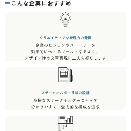
こんな企業におすすめ
クリエイティブな表現力の発揮
企業のビジョンやストーリーを
効果的に伝えるツールとなるよう、
デザイン性や文章表現に工夫を凝らします
ステークホルダー目線の設計
多様なステークホルダーにとって
分かりやすく、魅力的な構成を追求