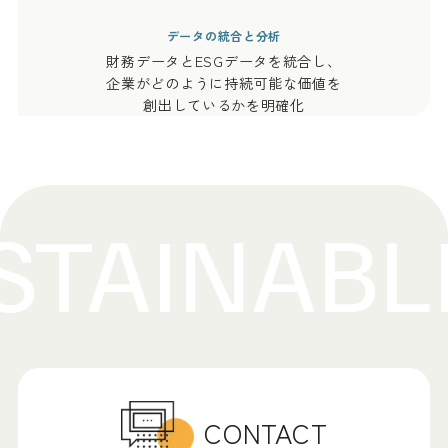
データの統合と分析
財務データとESGデータを統合し、
企業がどのように持続可能な価値を
創出しているかを明確化
CONTACT