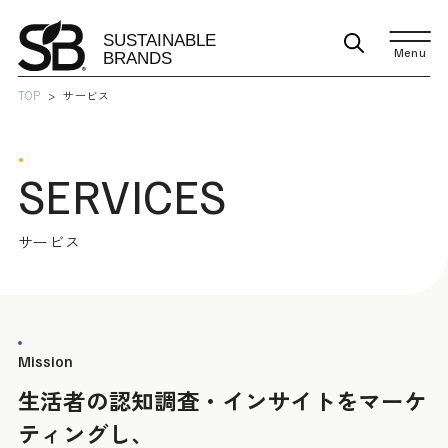
Menu
TOP
サービス
SERVICES
サービス
生活者の認知調査・インサイトをマーケ
ティングし、