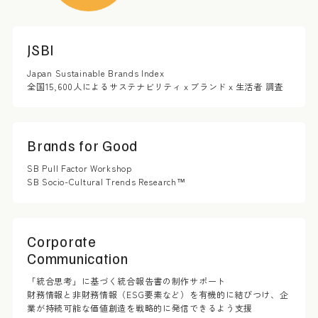
JSBI
Japan Sustainable Brands Index
全国15,600人によるサステナビリティｘブランドｘ生活者 調査
Brands for Good
SB Pull Factor Workshop
SB Socio-Cultural Trends Research™
Corporate
Communication
「統合思考」に基づく統合報告書の制作サポート
財務情報と非財務情報（ESG要素など）を有機的に結びつけ、企
業が持続可能な価値創造を戦略的に発信できるよう支援