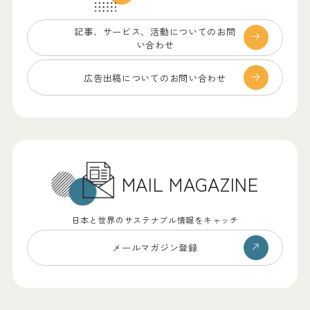
記事、サービス、
活動についてのお問
い合わせ
広告出稿についての
お問い合わせ
MAIL MAGAZINE
日本と世界のサステナブル情報をキャッチ
メールマガジン登録