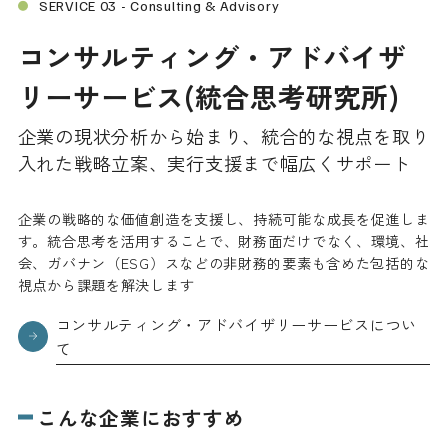
SERVICE 03 - Consulting & Advisory
コンサルティング・アドバイザ
リーサービス(統合思考研究所)
企業の現状分析から始まり、統合的な視点を取り
入れた戦略立案、実行支援まで幅広くサポート
企業の戦略的な価値創造を支援し、持続可能な成長を促進しま
す。統合思考を活用することで、財務面だけでなく、環境、社
会、ガバナン（ESG）スなどの非財務的要素も含めた包括的な
視点から課題を解決します
コンサルティング・アドバイザリーサービスについ
て
こんな企業におすすめ