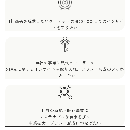
自社商品を訴求したいターゲットのSDGsに対してのインサイ
トを知りたい
自社の事業に現代のユーザーの
SDGsに関するインサイトを取り入れ、ブランド形成のきっか
けとしたい
自社の新規・既存事業に
サステナブルな要素を加え
事業拡大・ブランド形成につなげたい