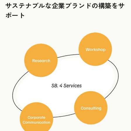
サステナブルな企業ブランドの構築をサ
ポート