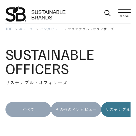
Menu
TOP
ニュース
インタビュー
サステナブル・オフィサーズ
SUSTAINABLE
OFFICERS
サステナブル・オフィサーズ
すべて
その他のインタビュー
サステナブル・