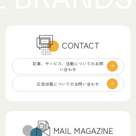
CONTACT
記事、サービス、
活動についてのお問
い合わせ
広告出稿についての
お問い合わせ
MAIL MAGAZINE