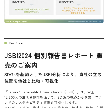
For Sale
JSBI2024 個別報告書レポート 販
売のご案内
SDGsを基軸としたJSBI分析により、貴社の立ち
位置を他社と比較・可視化
「Japan Sustainable Brands Index（JSBI）」は、全国
15,600人の生活者調査を通じて、SDGsの視点から企業・ブラ
ンドのサステナビリティ評価を可視化します。
本レポートでは、貴社ブランドの強みや、他社との比較、生活