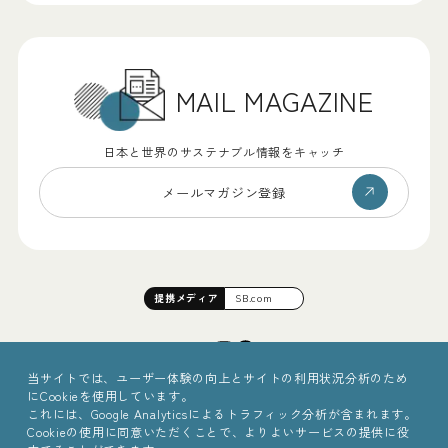
MAIL MAGAZINE
日本と世界のサステナブル情報をキャッチ
メールマガジン登録
提携
メディア
SB.com
当サイトでは、ユーザー体験の向上とサイトの利用状況分析のため
にCookieを使用しています。
これには、Google Analyticsによるトラフィック分析が含まれます。
Cookieの使用に同意いただくことで、よりよいサービスの提供に役