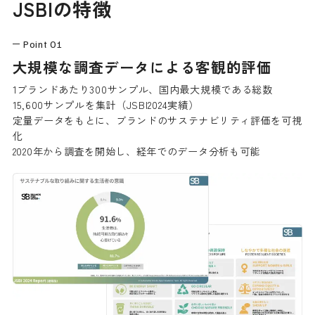
JSBIの特徴
Point
01
大規模な調査データによる客観的評価
1ブランドあたり300サンプル、国内最大規模である総数
15,600サンプルを集計（JSBI2024実績）
定量データをもとに、ブランドのサステナビリティ評価を可視
化
2020年から調査を開始し、経年でのデータ分析も可能