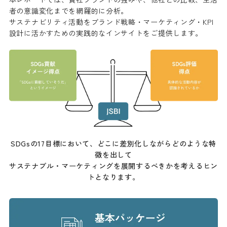
者の意識変化までを網羅的に分析。
サステナビリティ活動をブランド戦略・マーケティング・KPI
設計に活かすための実践的なインサイトをご提供します。
SDGsの17目標において、どこに差別化しながらどのような特
徴を出して
サステナブル・マーケティングを展開するべきかを考えるヒン
トとなります。