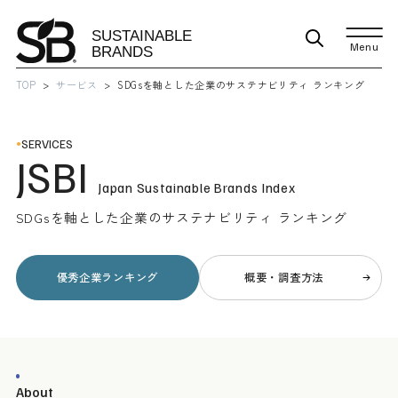
Menu
TOP
サービス
SDGsを軸とした企業のサステナビリティ ランキング
SERVICES
JSBI
Japan Sustainable Brands Index
SDGsを軸とした企業のサステナビリティ ランキング
優秀企業ランキング
概要・調査方法