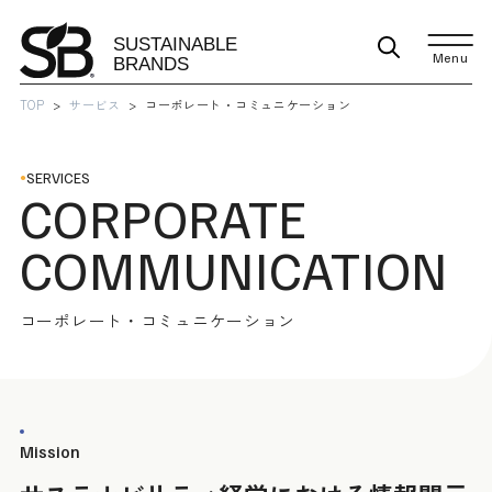
Menu
TOP
サービス
コーポレート・コミュニケーション
SERVICES
CORPORATE
COMMUNICATION
コーポレート・コミュニケーション