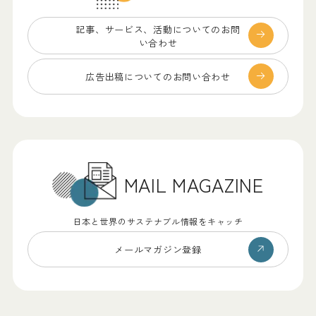
記事、サービス、
活動についてのお問
い合わせ
広告出稿についての
お問い合わせ
MAIL MAGAZINE
日本と世界のサステナブル情報をキャッチ
メールマガジン登録