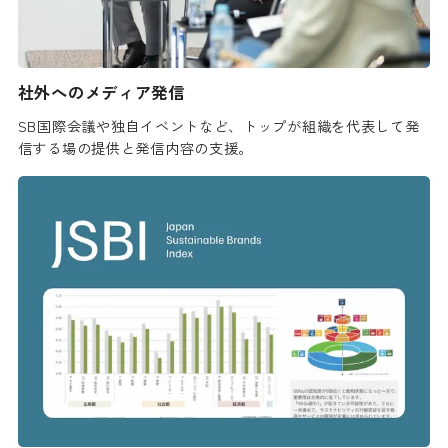
社外へのメディア発信
SB国際会議や独自イベントなど、トップが組織を代表して発
信する場の提供と発信内容の支援。