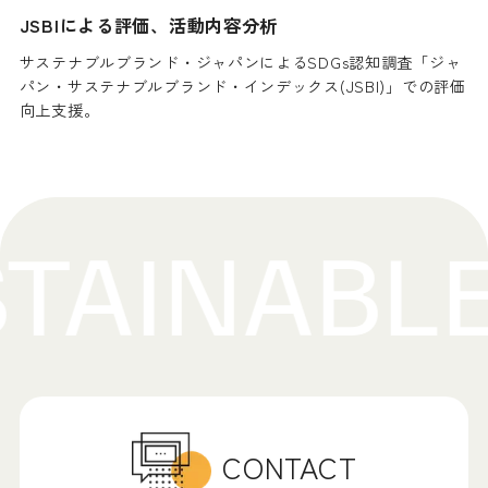
JSBIによる評価、活動内容分析
サステナブルブランド・ジャパンによるSDGs認知調査「ジャ
パン・サステナブルブランド・インデックス(JSBI)」での評価
向上支援。
CONTACT