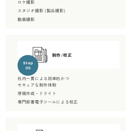
ロケ撮影
スタジオ撮影 (製品撮影)
動画撮影
制作/校正
Step
05
社内一貫による効率的かつ
セキュアな制作体制
原稿作成・リライト
専門部署電子ツールによる校正