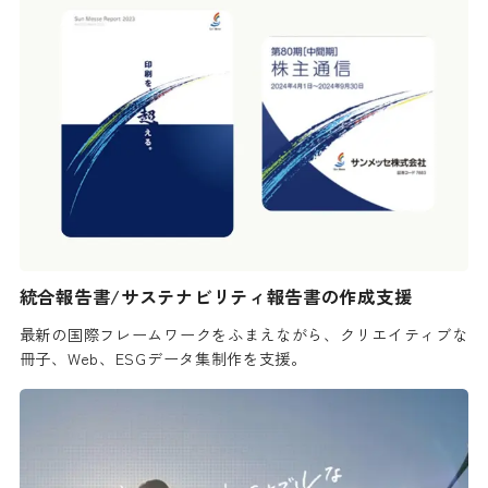
統合報告書/サステナビリティ報告書の作成支援
最新の国際フレームワークをふまえながら、クリエイティブな
冊子、Web、ESGデータ集制作を支援。