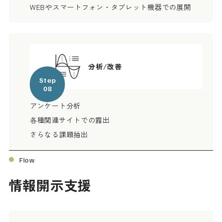
WEBやスマートフォン・タブレット機器での展開
分析/改善
Step
08
アンケート分析
各種関連サイトでの露出
さらなる課題抽出
Flow
情報開示支援