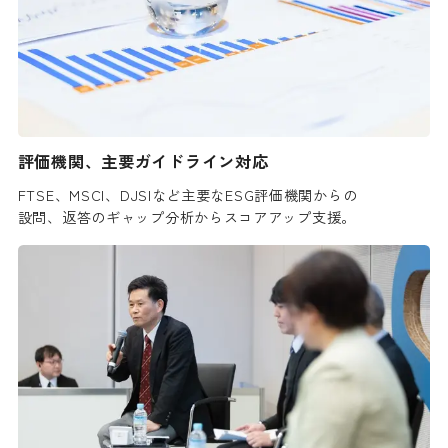
評価機関、主要ガイドライン対応
FTSE、MSCI、DJSIなど主要なESG評価機関からの
設問、返答のギャップ分析からスコアアップ支援。