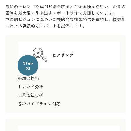
最新のトレンドや専門知識を踏まえた企画提案を行い、企業の
価値を最大限に引き出すレポート制作を支援しています。
中長期ビジョンに基づいた戦略的な情報発信を重視し、複数年
にわたる継続的なサポートを提供します。
ヒアリング
Step
01
課題の抽出
トレンド分析
同業他社分析
各種ガイドライン対応