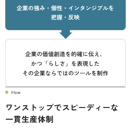
Flow
ワンストップでスピーディーな
一貫生産体制