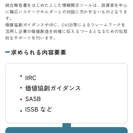
統合報告書をはじめたとした情報開示ツールは、投資家を中心
に幅広いステークホルダーとの対話に欠かせないものとなりま
す。
価値協創ガイダンスやIIRC、SASB等によるフレームワークを
活用し企業の価値創造を的確に伝えるつーるとなるための包括
的なサポートを行います。
求められる内容要素