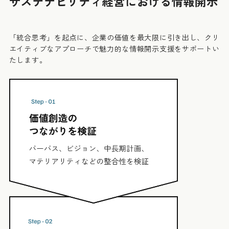
サステナビリティ経営における情報開示
「統合思考」を起点に、企業の価値を最大限に引き出し、クリ
エイティブなアプローチで魅力的な情報開示支援をサポートい
たします。