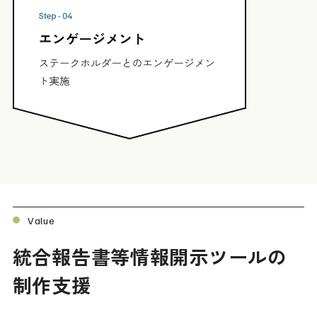
Value
統合報告書等情報開示ツールの
制作支援