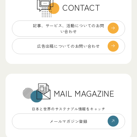
CONTACT
記事、サービス、
活動についてのお問
い合わせ
広告出稿についての
お問い合わせ
MAIL MAGAZINE
日本と世界のサステナブル情報をキャッチ
メールマガジン登録