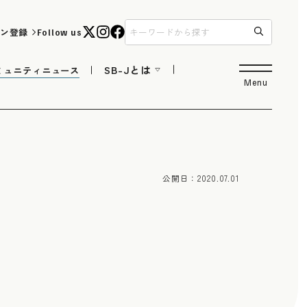
ン登録
Follow us
SB-Jとは
ミュニティニュース
Menu
公開日：
2020.07.01