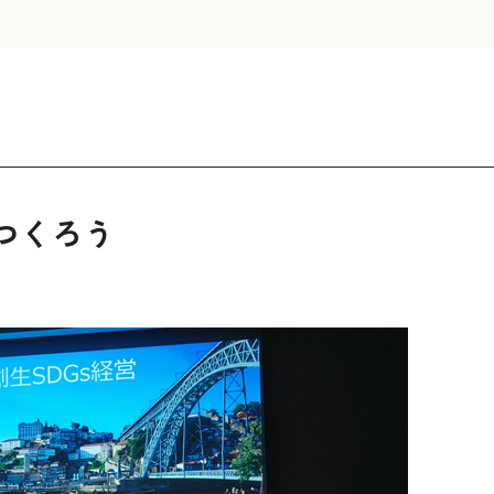
をつくろう