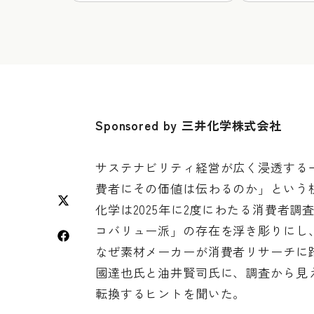
Sponsored by 三井化学株式会社
サステナビリティ経営が広く浸透する
費者にその価値は伝わるのか」という
化学は2025年に2度にわたる消費者
コバリュー派」の存在を浮き彫りにし
なぜ素材メーカーが消費者リサーチに
國達也氏と油井賢司氏に、調査から見
転換するヒントを聞いた。