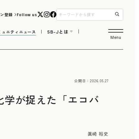
ン登録
Follow us
SB-Jとは
ミュニティニュース
Menu
公開日：
2026.05.27
化学が捉えた「エコバ
眞崎 裕史