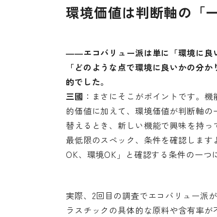
環境価値は判断軸の「
――エコバリュー派は単に「環境に良
「どのような点で環境に良いかの分か
的でした。
三國
：まさにそこがポイントです。機
的価値に加えて、環境価値が判断軸の
替えるとき、新しい機能で興味を持っ
最低限のスペック、条件を確認します
OK、環境OK」と確認する条件の一
実際、2回目の調査でエコバリュー派
ラスチックの具体的な原料や含有率が