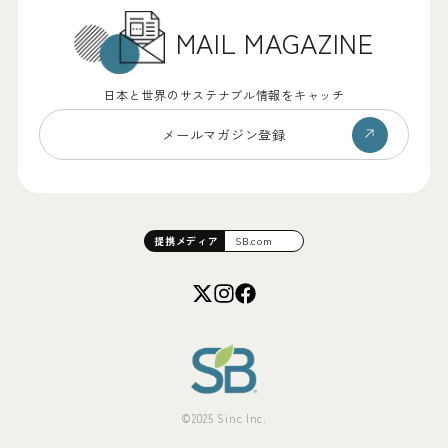
MAIL MAGAZINE
日本と世界のサステナブル情報をキャッチ
メールマガジン登録
提携
メディア
SB.com
©2025 Sinc Inc.