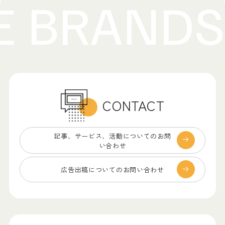
CONTACT
記事、サービス、
活動についてのお問
い合わせ
広告出稿についての
お問い合わせ