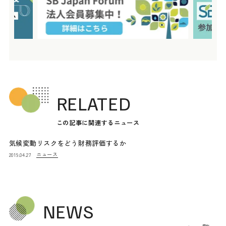
RELATED
この記事に関連するニュース
気候変動リスクをどう財務評価するか
ニュース
2019.04.27
NEWS