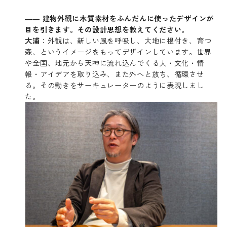
―― 建物外観に木質素材をふんだんに使ったデザインが
目を引きます。その設計思想を教えてください。
大浦
：外観は、新しい風を呼吸し、大地に根付き、育つ
森、というイメージをもってデザインしています。世界
や全国、地元から天神に流れ込んでくる人・文化・情
報・アイデアを取り込み、また外へと放ち、循環させ
る。その動きをサーキュレーターのように表現しまし
た。