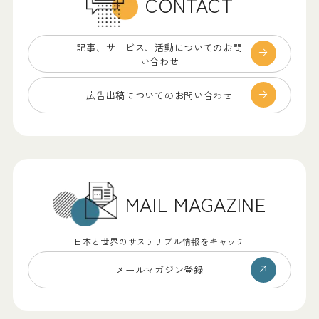
CONTACT
記事、サービス、
活動についてのお問
い合わせ
広告出稿についての
お問い合わせ
MAIL MAGAZINE
日本と世界のサステナブル情報をキャッチ
メールマガジン登録