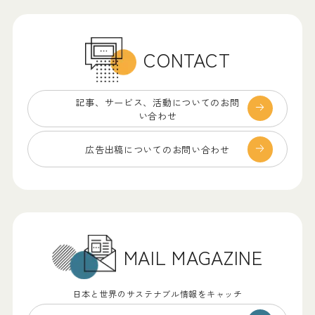
CONTACT
記事、サービス、
活動についてのお問
い合わせ
広告出稿についての
お問い合わせ
MAIL MAGAZINE
日本と世界のサステナブル情報をキャッチ