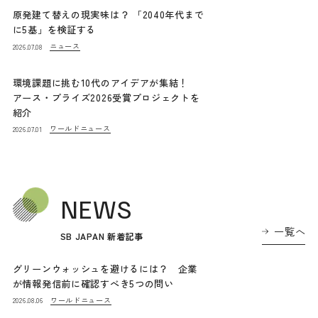
原発建て替えの現実味は？ 「2040年代まで
に5基」を検証する
ニュース
2026.07.08
環境課題に挑む10代のアイデアが集結！
アース・プライズ2026受賞プロジェクトを
紹介
ワールドニュース
2026.07.01
NEWS
一覧へ
SB JAPAN 新着記事
グリーンウォッシュを避けるには？ 企業
が情報発信前に確認すべき5つの問い
ワールドニュース
2026.08.06