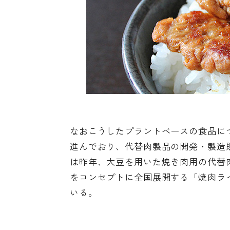
なおこうしたプラントベースの食品に
進んでおり、代替肉製品の開発・製造販
は昨年、大豆を用いた焼き肉用の代替
をコンセプトに全国展開する「焼肉ラ
いる。