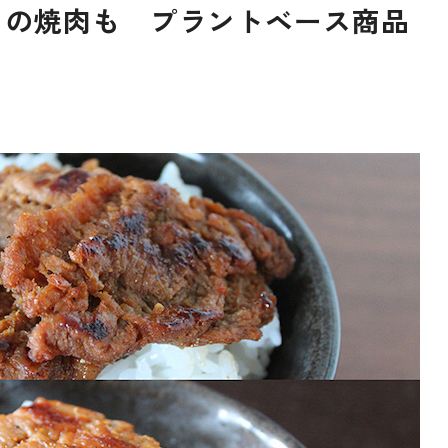
ミの焼肉も プラントベース商品