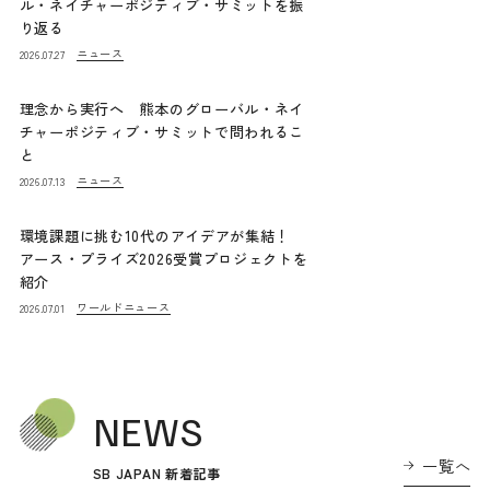
ル・ネイチャーポジティブ・サミットを振
り返る
ニュース
2026.07.27
理念から実行へ 熊本のグローバル・ネイ
チャーポジティブ・サミットで問われるこ
と
ニュース
2026.07.13
環境課題に挑む10代のアイデアが集結！
アース・プライズ2026受賞プロジェクトを
紹介
ワールドニュース
2026.07.01
NEWS
一覧へ
SB JAPAN 新着記事