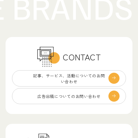
CONTACT
記事、サービス、
活動についてのお問
い合わせ
広告出稿についての
お問い合わせ