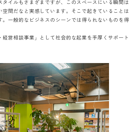
スタイルもさまざまですが、このスペースにいる瞬間は
い空間だなと実感しています。そこで起きていることは
す。一般的なビジネスのシーンでは得られないものを得
・経営相談事業」として社会的な起業を手厚くサポート