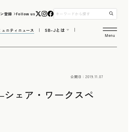
ン登録
Follow us
SB-Jとは
ミュニティニュース
Menu
公開日：
2019.11.07
―シェア・ワークスペ