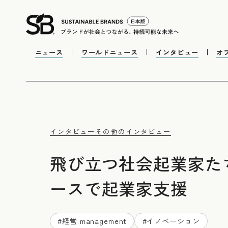
ニュース
ワールドニュース
インタビュー
オ
インタビュー
その他のインタビュー
飛び立つ社会起業家た
ースで起業家支援
#
経営 management
#
イノベーション