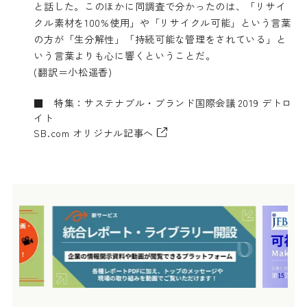
と話した。このほかに同調査で分かったのは、「リサイ
クル素材を100%使用」や「リサイクル可能」という言葉
の方が「生分解性」「持続可能な管理をされている」と
いう言葉よりも心に響くということだ。
(翻訳＝小松遥香)
■
特集：サステナブル・ブランド国際会議 2019 デトロ
イト
SB.com オリジナル記事へ