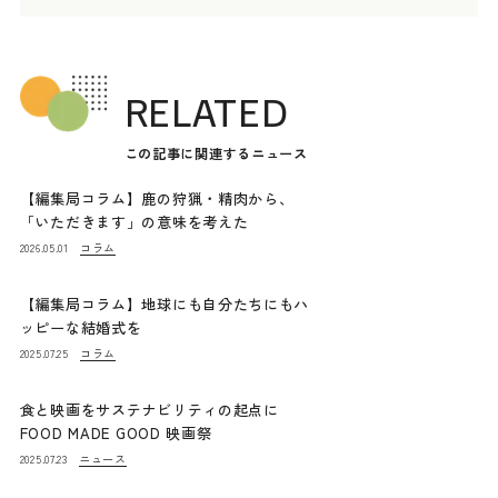
RELATED
この記事に関連するニュース
【編集局コラム】鹿の狩猟・精肉から、
「いただきます」の意味を考えた
コラム
2026.05.01
【編集局コラム】地球にも自分たちにもハ
ッピーな結婚式を
コラム
2025.07.25
食と映画をサステナビリティの起点に
FOOD MADE GOOD 映画祭
ニュース
2025.07.23