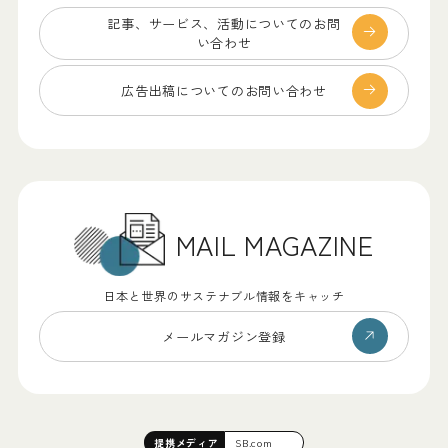
記事、サービス、
活動についてのお問
い合わせ
広告出稿についての
お問い合わせ
MAIL MAGAZINE
日本と世界のサステナブル情報をキャッチ
メールマガジン登録
提携
メディア
SB.com