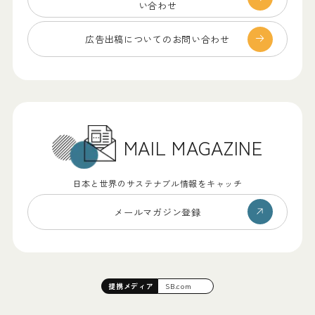
い合わせ
広告出稿についての
お問い合わせ
MAIL MAGAZINE
日本と世界のサステナブル情報をキャッチ
メールマガジン登録
提携
メディア
SB.com