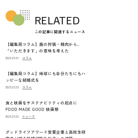
RELATED
この記事に関連するニュース
【編集局コラム】鹿の狩猟・精肉から、
「いただきます」の意味を考えた
コラム
2026.05.01
【編集局コラム】地球にも自分たちにもハ
ッピーな結婚式を
コラム
2025.07.25
食と映画をサステナビリティの起点に
FOOD MADE GOOD 映画祭
ニュース
2025.07.23
グッドライフアワード受賞企業と高校生研