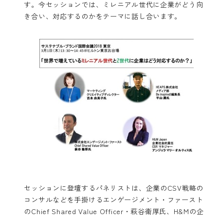
す。今セッションでは、ミレニアル世代に企業がどう向
き合い、対応するのかをテーマに話し合います。
セッションに登壇するパネリストは、企業のCSV戦略の
コンサルなどを手掛けるエンゲージメント・ファースト
のChief Shared Value Officer・萩谷衞厚氏、H&Mの企