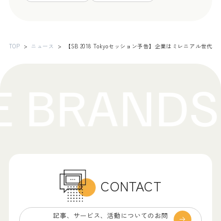
TOP
ニュース
【SB 2018 Tokyoセッション予告】企業はミレニアル世代
CONTACT
記事、サービス、
活動についてのお問