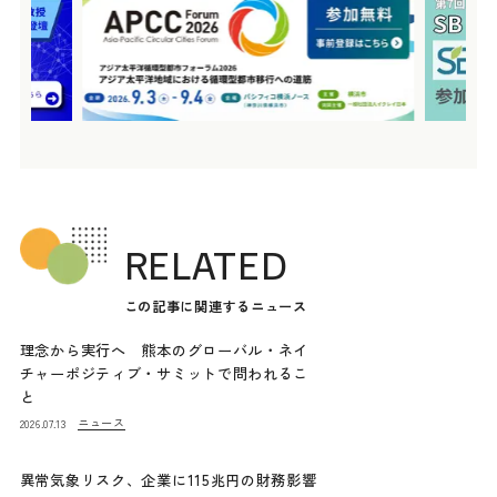
RELATED
この記事に関連するニュース
理念から実行へ 熊本のグローバル・ネイ
チャーポジティブ・サミットで問われるこ
と
ニュース
2026.07.13
異常気象リスク、企業に115兆円の財務影響