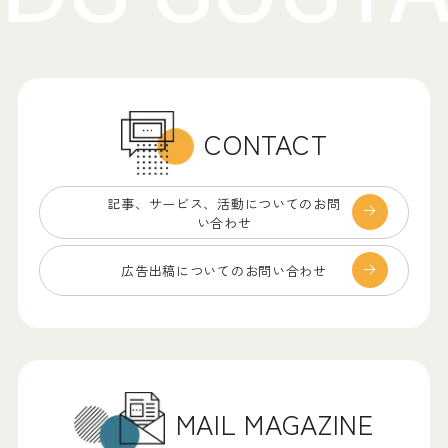
CONTACT
記事、サービス、
活動についてのお問
い合わせ
広告出稿についての
お問い合わせ
MAIL MAGAZINE