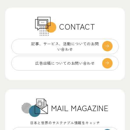
CONTACT
記事、サービス、
活動についてのお問
い合わせ
広告出稿についての
お問い合わせ
MAIL MAGAZINE
日本と世界のサステナブル情報をキャッチ