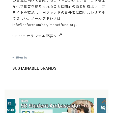
の実現に向けて貢献するよう呼びかけている。より安全
な化学物質を取り入れることに関心のある組織は
ウェブ
サイト
を確認し、同ファンドの責任者に問い合わせてみ
てほしい。メールアドレスは
info@saferchemistryimpactfund.org
.
SB.com オリジナル記事へ
written by
SUSTAINABLE BRANDS