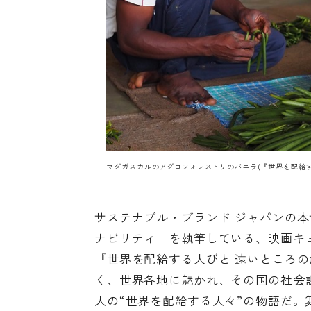
マダガスカルのアグロフォレストリのバニラ(『世界を配給す
サステナブル・ブランド ジャパンの本
ナビリティ」
を執筆している、映画キ
『世界を配給する人びと 遠いところの
く、世界各地に魅かれ、その国の社会
人の“世界を配給する人々”の物語だ