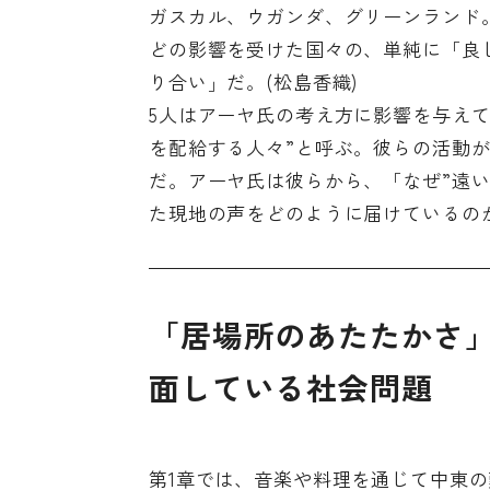
ガスカル、ウガンダ、グリーンランド
どの影響を受けた国々の、単純に「良
り合い」だ。(松島香織)
5人はアーヤ氏の考え方に影響を与え
を配給する人々”と呼ぶ。彼らの活動
だ。アーヤ氏は彼らから、「なぜ”遠
た現地の声をどのように届けているの
「居場所のあたたかさ
面している社会問題
第1章では、音楽や料理を通じて中東