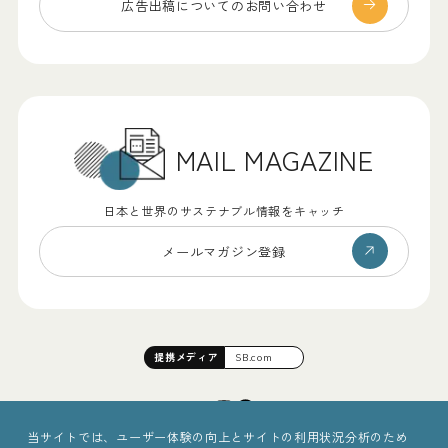
広告出稿についての
お問い合わせ
MAIL MAGAZINE
日本と世界のサステナブル情報をキャッチ
メールマガジン登録
提携
メディア
SB.com
当サイトでは、ユーザー体験の向上とサイトの利用状況分析のため