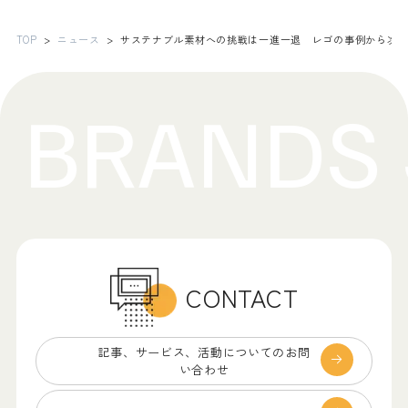
TOP
ニュース
サステナブル素材への挑戦は一進一退 レゴの事例から次
CONTACT
記事、サービス、
活動についてのお問
い合わせ