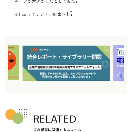
ループが大きかったとしてもだ」
SB.com オリジナル記事へ
RELATED
この記事に関連するニュース