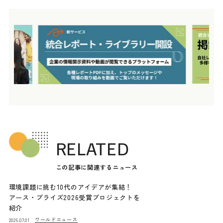
RELATED
この記事に関連するニュース
環境課題に挑む10代のアイデアが集結！
アース・プライズ2026受賞プロジェクトを
紹介
ワールドニュース
2026.07.01