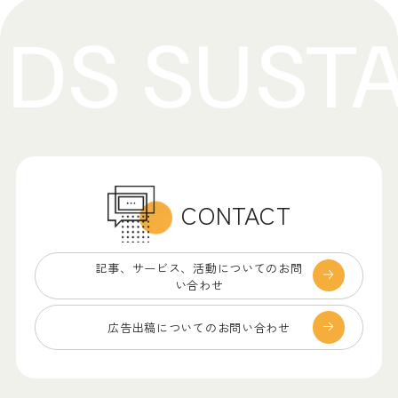
CONTACT
記事、サービス、
活動についてのお問
い合わせ
広告出稿についての
お問い合わせ