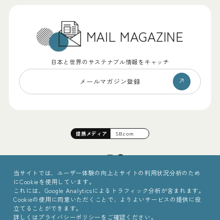
MAIL MAGAZINE
日本と世界のサステナブル情報をキャッチ
メールマガジン登録
提携
メディア
SB.com
当サイトでは、ユーザー体験の向上とサイトの利用状況分析のため
にCookieを使用しています。
これには、Google Analyticsによるトラフィック分析が含まれます。
Cookieの使用に同意いただくことで、よりよいサービスの提供に役
立てることができます。
詳しくは
プライバシーポリシー
をご確認ください。