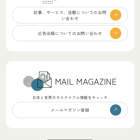
記事、サービス、
活動についてのお問
い合わせ
広告出稿についての
お問い合わせ
MAIL MAGAZINE
日本と世界のサステナブル情報をキャッチ
メールマガジン登録