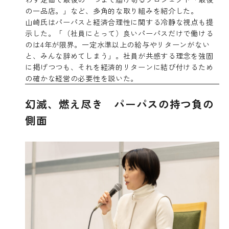
の一品店。」など、多角的な取り組みを紹介した。
山崎氏はパーパスと経済合理性に関する冷静な視点も提
示した。「（社員にとって）良いパーパスだけで働ける
のは4年が限界。一定水準以上の給与やリターンがない
と、みんな辞めてしまう」。社員が共感する理念を強固
に掲げつつも、それを経済的リターンに結び付けるため
の確かな経営の必要性を説いた。
幻滅、燃え尽き パーパスの持つ負の
側面