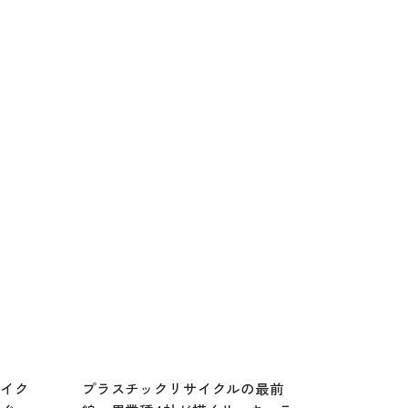
マイク
プラスチックリサイクルの最前