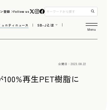
ン登録
Follow us
SB-Jとは
ミュニティニュース
Menu
公開日：
2023.08.22
00%再生PET樹脂に