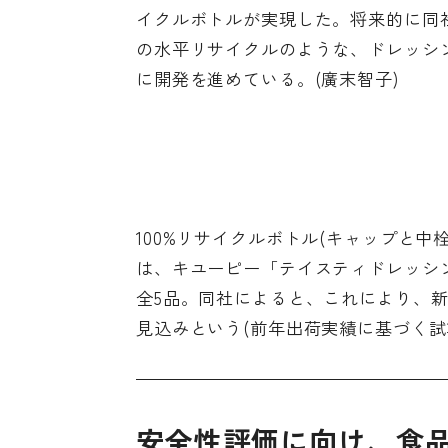
イクルボトルが実現した。将来的に同
の水平リサイクルのような、ドレッシ
に開発を進めている。(廣末智子)
100%リサイクルボトル(キャップと
は、キユーピー「テイスティドレッシ
全5品。同社によると、これにより、新
見込みという(前年出荷実績に基づく試
安全性評価に向け、食品