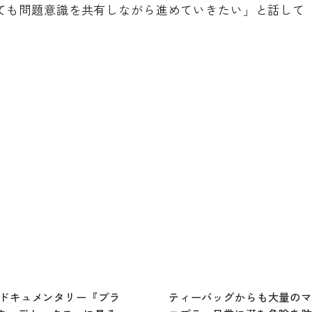
ても問題意識を共有しながら進めていきたい」と話して
lixドキュメンタリー『プラ
ティーバッグからも大量の