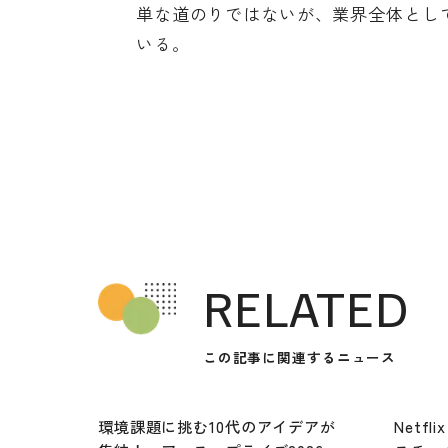
単な道のりではないが、業界全体とし
いる。
RELATED
この記事に関連するニュース
環境課題に挑む10代のアイデアが
Netf