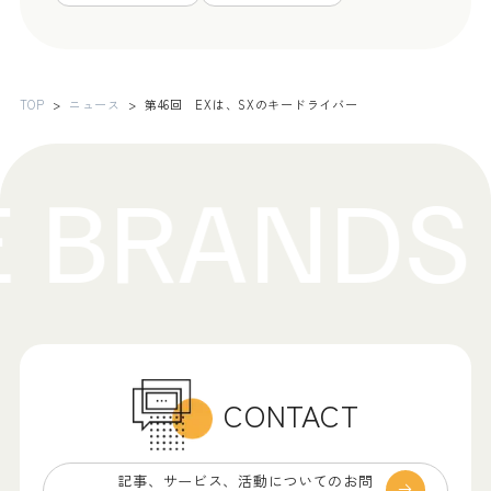
TOP
ニュース
第46回 EXは、SXのキードライバー
CONTACT
記事、サービス、
活動についてのお問