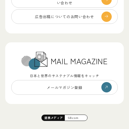
い合わせ
広告出稿についての
お問い合わせ
MAIL MAGAZINE
日本と世界のサステナブル情報をキャッチ
メールマガジン登録
提携
メディア
SB.com