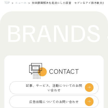
TOP
ニュース
社会課題解決を起点にした経営 セブン＆アイ鈴木敏文氏
CONTACT
記事、サービス、
活動についてのお問
い合わせ
広告出稿についての
お問い合わせ