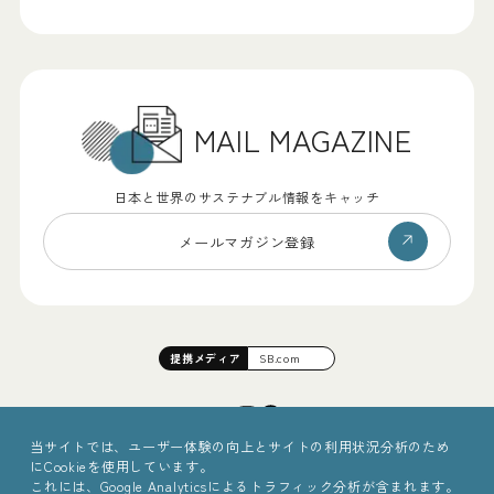
MAIL MAGAZINE
日本と世界のサステナブル情報をキャッチ
メールマガジン登録
提携
メディア
SB.com
当サイトでは、ユーザー体験の向上とサイトの利用状況分析のため
にCookieを使用しています。
これには、Google Analyticsによるトラフィック分析が含まれます。