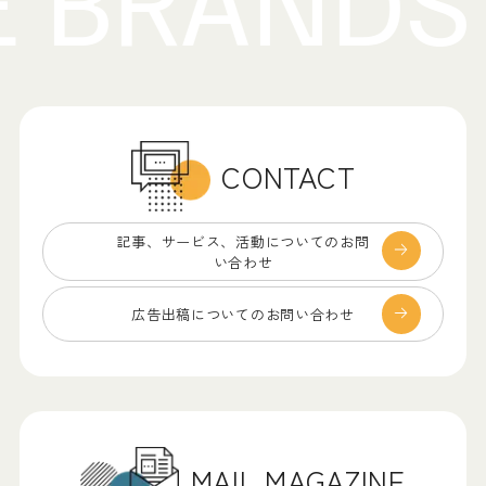
CONTACT
記事、サービス、
活動についてのお問
い合わせ
広告出稿についての
お問い合わせ
MAIL MAGAZINE