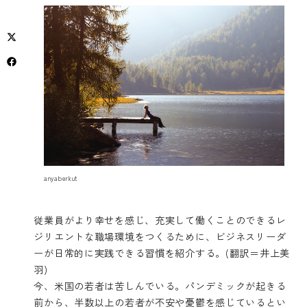
anyaberkut
従業員がより幸せを感じ、充実して働くことのできるレ
ジリエントな職場環境をつくるために、ビジネスリーダ
ーが日常的に実践できる習慣を紹介する。(翻訳＝井上美
羽)
今、米国の若者は苦しんでいる。パンデミックが起きる
前から、半数以上の若者が不安や憂鬱を感じているとい