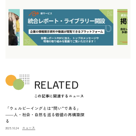
RELATED
この記事に関連するニュース
「ウェルビーイングとは“問い”である」
――人・社会・自然を巡る価値の再構築探
る
ニュース
2025.10.24