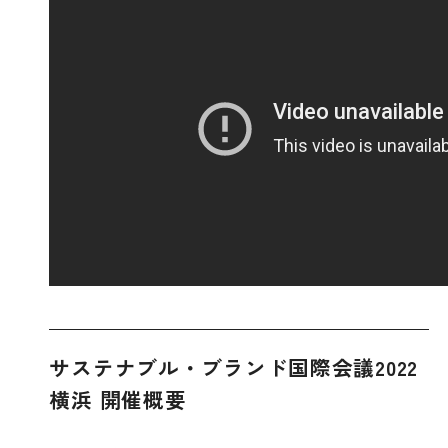
サステナブル・ブランド国際会議2022
横浜 開催概要