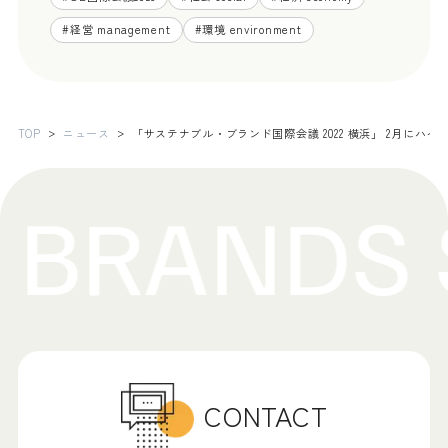
#
経営 management
#
環境 environment
TOP
ニュース
「サステナブル・ブランド国際会議 2022 横浜」 2月にハ
CONTACT