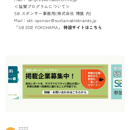
＜協賛プログラムについて＞
SB スポンサー事務局(株式会社 博展 内)
Mail：
sbt-sponsor@sustainablebrands.jp
「SB 2022 YOKOHAMA」
特設サイトはこちら