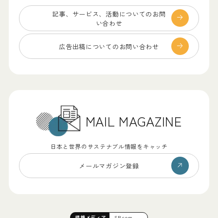
記事、サービス、
活動についてのお問
い合わせ
広告出稿についての
お問い合わせ
MAIL MAGAZINE
日本と世界のサステナブル情報をキャッチ
メールマガジン登録
提携
メディア
SB.com