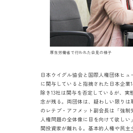
厚生労働省で行われた会見の様子
日本ウイグル協会と国際人権団体ヒュ
に関与していると指摘された日本企業1
除き13社は関与を否定しているが、
念が残る。両団体は、疑わしい限りは
のレテプ・アフメット副会長は「強制
人権問題の全体像に目を向けて欲しい
関投資家が離れる。基本的人権や民主