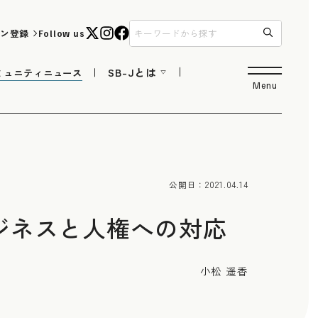
ン登録
Follow us
SB-Jとは
ミュニティニュース
Menu
公開日：
2021.04.14
ジネスと人権への対応
小松 遥香