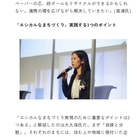
ペーパーの芯、段ボールもリサイクルができるかもしれ
ない。連携の環を広げながら解決していきたい」(髙津氏)
「エシカルなまちづくり」実践する3つのポイント
「エシカルなまちづくり実現のために重要なポイントは3
つある」と解説したのは大久保氏だ。まず「自律と分
散」。それぞれのまちには、住む人や地域に根付いた企