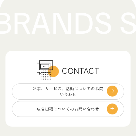
CONTACT
記事、サービス、
活動についてのお問
い合わせ
広告出稿についての
お問い合わせ