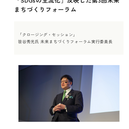
まちづくりフォーラム
「クロージング・セッション」
笹谷秀光氏 未来まちづくりフォーラム実行委員長