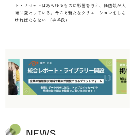
ト・リセットはあらゆるものに影響を与え、価値観が大
幅に変わっている。今こそ新たなクリエーションをしな
ければならない」(笹谷氏)
NEWS