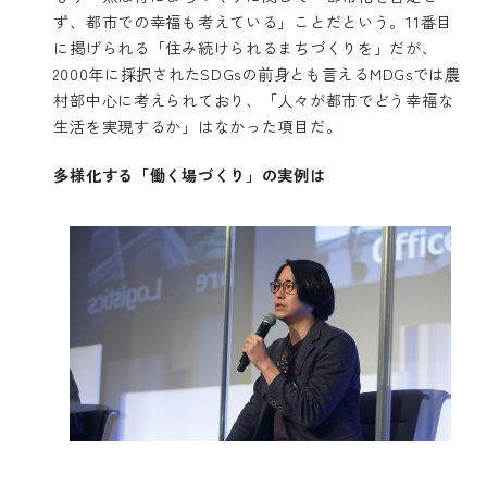
ず、都市での幸福も考えている」ことだという。11番目
に掲げられる「住み続けられるまちづくりを」だが、
2000年に採択されたSDGsの前身とも言えるMDGsでは農
村部中心に考えられており、「人々が都市でどう幸福な
生活を実現するか」はなかった項目だ。
多様化する「働く場づくり」の実例は