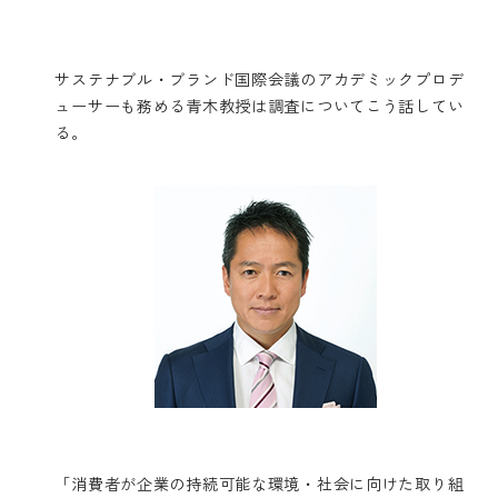
サステナブル・ブランド国際会議のアカデミックプロデ
ューサーも務める青木教授は調査についてこう話してい
る。
「消費者が企業の持続可能な環境・社会に向けた取り組