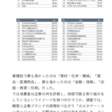
業種別で最も高かったのは「素材・化学・機械」「薬
品・医療用品」、最も低かったのは「金融・保険」「出
版・教育・印刷」だった。
では消費者は企業の何を評価し、持続可能な取り組みを
しているというイメージを持つのだろうか。調査では、
顧客と企業ブランドの感情的つながり「カスタマー・エ
ンゲージメント」の観点から上位50社を分析した。エン