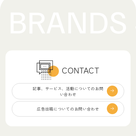
CONTACT
記事、サービス、
活動についてのお問
い合わせ
広告出稿についての
お問い合わせ