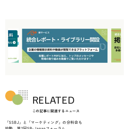
RELATED
この記事に関連するニュース
「SSBJ」と「マーケティング」の分科会も
始動 第2回SB-Japanフォーラム