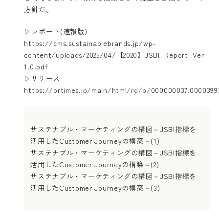
方針だ。
▷レポート(速報版)
https://cms.sustainablebrands.jp/wp-
content/uploads/2025/04/【2020】JSBI_Report_Ver-
1.0.pdf
▷リリース
https://prtimes.jp/main/html/rd/p/000000037.0000399
サステナブル・マーケティングの構図－JSBI指標を
活用したCustomer Journeyの構築－(1)
サステナブル・マーケティングの構図－JSBI指標を
活用したCustomer Journeyの構築－(2)
サステナブル・マーケティングの構図－JSBI指標を
活用したCustomer Journeyの構築－(3)