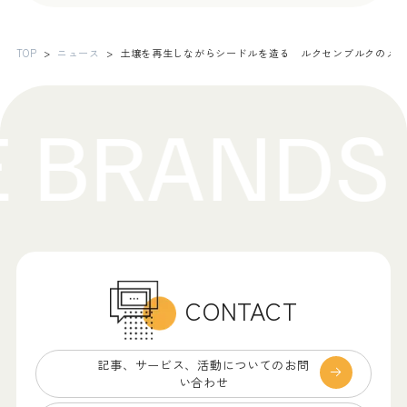
TOP
ニュース
土壌を再生しながらシードルを造る ルクセンブルクのメーカ
CONTACT
記事、サービス、
活動についてのお問
い合わせ