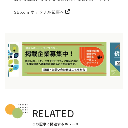
SB.com オリジナル記事へ
RELATED
この記事に関連するニュース