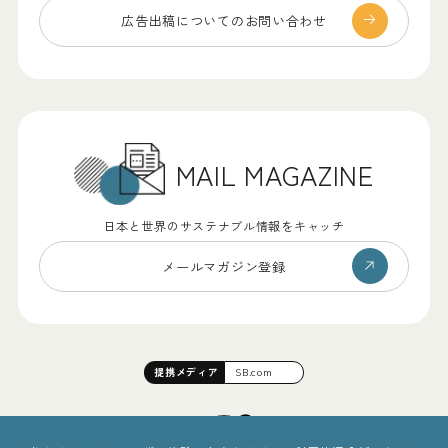
広告出稿についての
お問い合わせ
MAIL MAGAZINE
日本と世界のサステナブル情報をキャッチ
メールマガジン登録
提携
メディア
SB.com