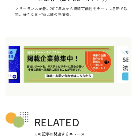
フリーランス記者。2017年頃から持続可能性をテーマに各所で執
筆。好きな食べ物は鯖の味噌煮。
RELATED
この記事に関連するニュース