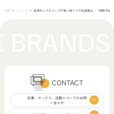
TOP
ニュース
玩具のレゴグループが使い捨てプラ包装廃止、「持続可能性
CONTACT
記事、サービス、
活動についてのお問
い合わせ