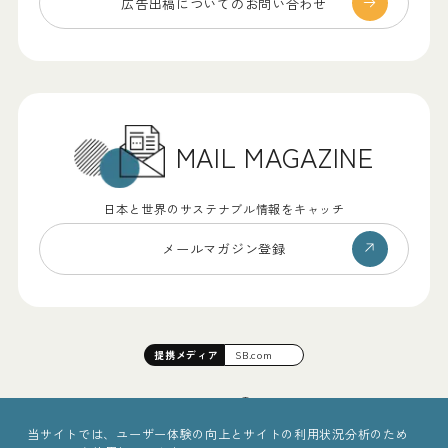
広告出稿についての
お問い合わせ
MAIL MAGAZINE
日本と世界のサステナブル情報をキャッチ
メールマガジン登録
提携
メディア
SB.com
当サイトでは、ユーザー体験の向上とサイトの利用状況分析のため