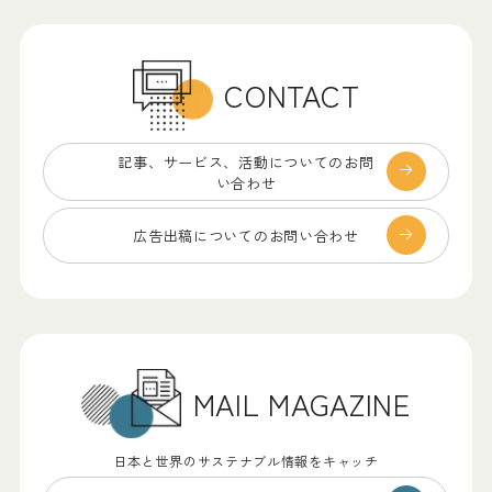
CONTACT
記事、サービス、
活動についてのお問
い合わせ
広告出稿についての
お問い合わせ
MAIL MAGAZINE
日本と世界のサステナブル情報をキャッチ