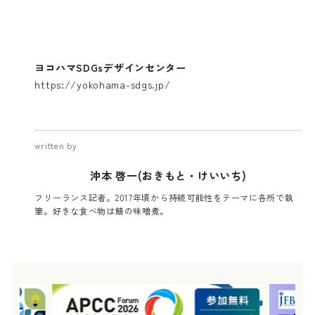
ヨコハマSDGsデザインセンター
https://yokohama-sdgs.jp/
written by
沖本 啓一(おきもと・けいいち)
フリーランス記者。2017年頃から持続可能性をテーマに各所で執
筆。好きな食べ物は鯖の味噌煮。