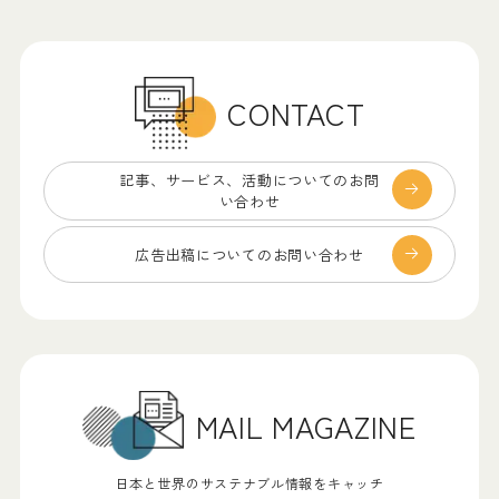
CONTACT
記事、サービス、
活動についてのお問
い合わせ
広告出稿についての
お問い合わせ
MAIL MAGAZINE
日本と世界のサステナブル情報をキャッチ