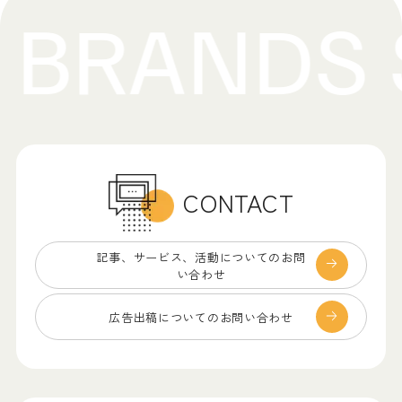
CONTACT
記事、サービス、
活動についてのお問
い合わせ
広告出稿についての
お問い合わせ