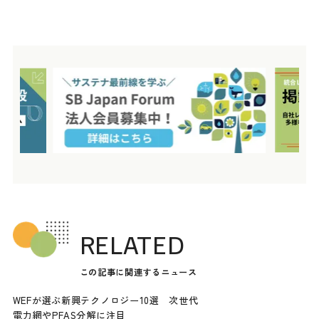
RELATED
この記事に関連するニュース
WEFが選ぶ新興テクノロジー10選 次世代
電力網やPFAS分解に注目