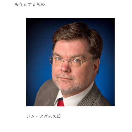
もうとするもの。
ジム・アダムス氏