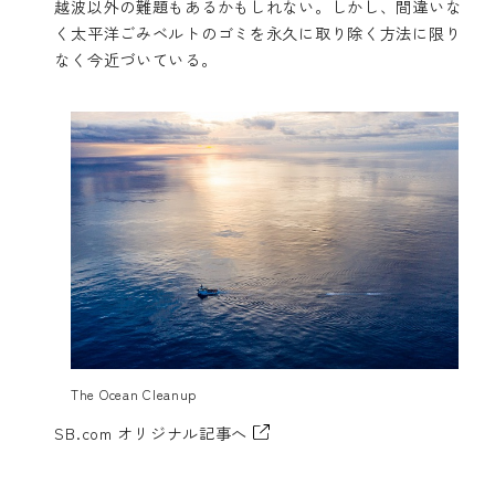
越波以外の難題もあるかもしれない。しかし、間違いな
く太平洋ごみベルトのゴミを永久に取り除く方法に限り
なく今近づいている。
The Ocean Cleanup
SB.com オリジナル記事へ