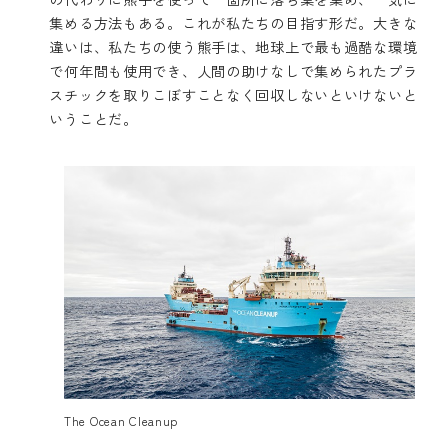
集める方法もある。これが私たちの目指す形だ。大きな
違いは、私たちの使う熊手は、地球上で最も過酷な環境
で何年間も使用でき、人間の助けなしで集められたプラ
スチックを取りこぼすことなく回収しないといけないと
いうことだ。
The Ocean Cleanup