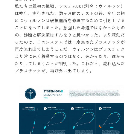
私たちの最初の挑戦、システム001(別名：ウィルソン）
は昨年、実行された。数ヶ月間のテストの後、今年の初
めにウィルソンは破損個所を修理するために引き上げる
ことになってしまった。意図した帰還ではなかったもの
の、診断と解決策はすんなりと見つかった。より深刻だ
ったのは、このシステムでは一度集めたプラスチックが
再度流れ出てしまうことだ。ウィルソンはプラスチック
より常に速く移動するのではなく、速かったり、遅かっ
たりしてしまうことが判明した。これだと、流れ込んだ
プラスチックが、再び外に出てしまう。