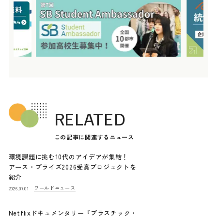
RELATED
この記事に関連するニュース
環境課題に挑む10代のアイデアが集結！
アース・プライズ2026受賞プロジェクトを
紹介
ワールドニュース
2026.07.01
Netflixドキュメンタリー『プラスチック・