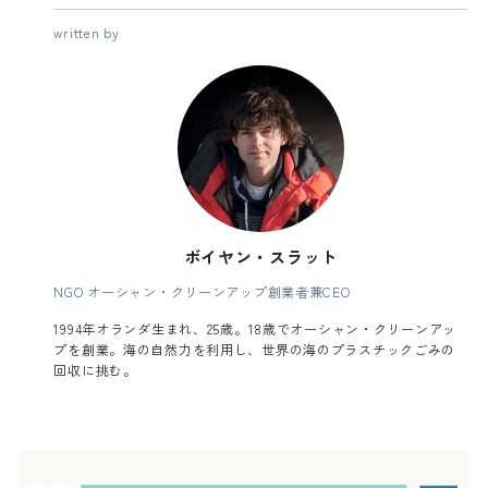
written by
ボイヤン・スラット
NGO オーシャン・クリーンアップ創業者兼CEO
1994年オランダ生まれ、25歳。18歳でオーシャン・クリーンアッ
プを創業。海の自然力を利用し、世界の海のプラスチックごみの
回収に挑む。