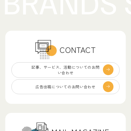
CONTACT
記事、サービス、
活動についてのお問
い合わせ
広告出稿についての
お問い合わせ