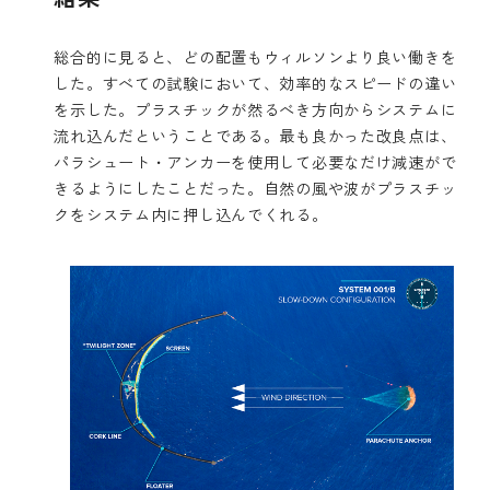
総合的に見ると、どの配置もウィルソンより良い働きを
した。すべての試験において、効率的なスピードの違い
を示した。プラスチックが然るべき方向からシステムに
流れ込んだということである。最も良かった改良点は、
パラシュート・アンカーを使用して必要なだけ減速がで
きるようにしたことだった。自然の風や波がプラスチッ
クをシステム内に押し込んでくれる。