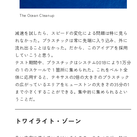
The Ocean Cleanup
減速を試したら、スピードの変化による問題は特に見ら
れなかった。プラスチックは常に先端に入り込み、外に
流れ出ることはなかった。だから、このアイデアを採用
していこうと思う。
テスト期間中、プラスチックはシステム001Bにより1万分
の１のスケールで１箇所に集められた。これをベルト全
体に応用すると、テキサスの2倍の大きさのプラスチック
の広がっているエリアをヒューストンの大きさの35分の1
まで小さくすることができる。集中的に集められるとい
うことだ。
トワイライト・ゾーン