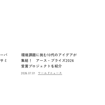
ローバ
環境課題に挑む10代のアイデアが
・サミ
集結！ アース・プライズ2026
受賞プロジェクトを紹介
ワールドニュース
2026.07.01