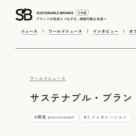
ニュース
ワールドニュース
インタビュー
オ
ワールドニュース
サステナブル・ブラン
#
環境 environment
#
リジェネレーション