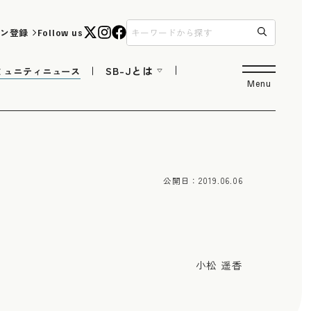
ン登録
Follow us
SB-Jとは
ミュニティニュース
Menu
公開日：
2019.06.06
小松 遥香