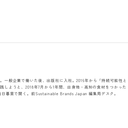
。一般企業で働いた後、出版社に入社。2016年から「持続可能性と
しようと、2018年7月から1年間、出身地・高知の食材をつかった
開く。前Sustainable Brands Japan 編集局デスク。