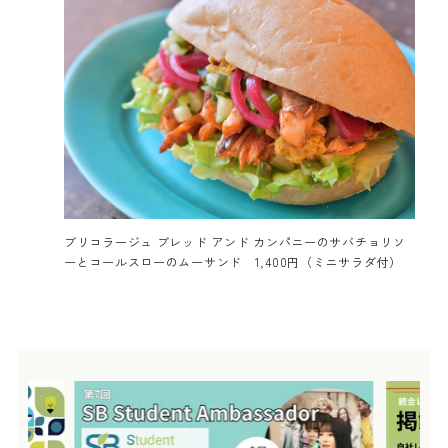
ブリコラージュ ブレッド アンド カンパニーのサバチョリソ
ーとコールスローのムーサンド 1,400円（ミニサラダ付）