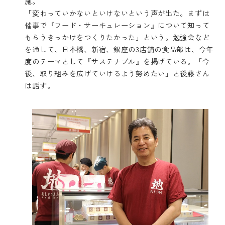
施。
「変わっていかないといけないという声が出た。まずは
催事で『フード・サーキュレーション』について知って
もらうきっかけをつくりたかった」という。勉強会など
を通して、日本橋、新宿、銀座の3店舗の食品部は、今年
度のテーマとして『サステナブル』を掲げている。「今
後、取り組みを広げていけるよう努めたい」と後藤さん
は話す。