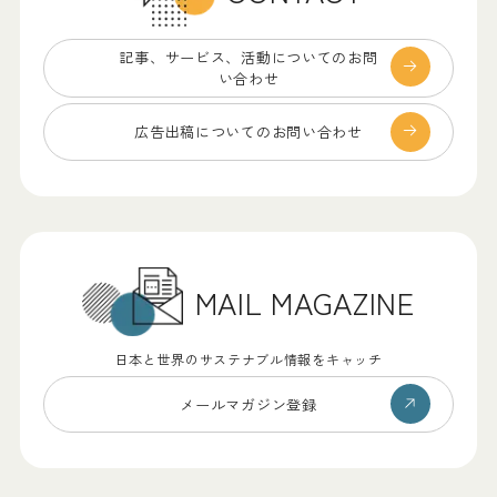
記事、サービス、
活動についてのお問
い合わせ
広告出稿についての
お問い合わせ
MAIL MAGAZINE
日本と世界のサステナブル情報をキャッチ
メールマガジン登録