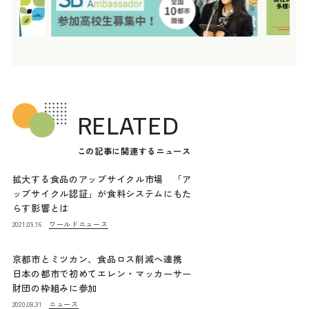
RELATED
この記事に関連するニュース
拡大する食品のアップサイクル市場 「ア
ップサイクル認証」が食料システムにもた
らす影響とは
ワールドニュース
2021.09.16
京都市とミツカン、食品ロス削減へ連携
日本の都市で初めてエレン・マッカーサー
財団の枠組みに参加
ニュース
2020.08.31