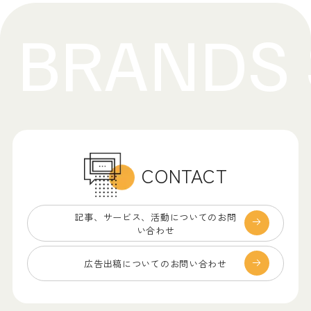
CONTACT
記事、サービス、
活動についてのお問
い合わせ
広告出稿についての
お問い合わせ