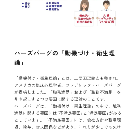
ハーズバーグの「動機づけ・衛生理
論」
「動機付け・衛生理論」とは、二要因理論とも称され、
アメリカの臨床心理学者、フレデリック・ハーズバーグ
が提唱しました。「職務満足」および「職務不満足」を
引き起こす２つの要因に関する理論のことです。
ハーズバーグは、「動機付け・衛生理論」の中で、職務
満足に関する要因には｢不満足要因｣と｢満足要因｣がある
としています。「不満足要因」には、会社方針や職場環
境、給与、対人関係などがあり、これらが少しでも欠け