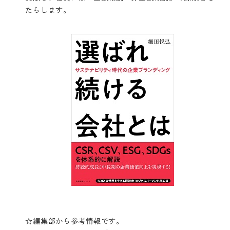
たらします。
☆編集部から参考情報です。