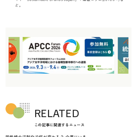
ど。
RELATED
この記事に関連するニュース
同性婚の法制化で何が変わる？ 企業にいま