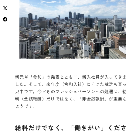
​新元号「令和」の発表とともに、新入社員が入ってきま
した。そして、来年度（令和入社）に向けた就活も真っ
只中です。今どきのフレッシュパーソンへの処遇は、給
料（金銭報酬）だけではなく、「非金銭報酬」が重要な
ようです。
給料だけでなく、「働きがい」くださ