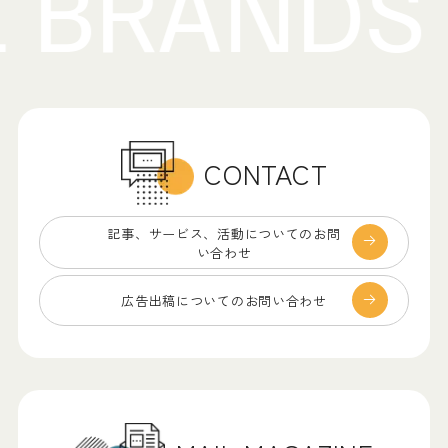
CONTACT
記事、サービス、
活動についてのお問
い合わせ
広告出稿についての
お問い合わせ