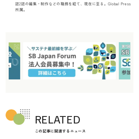
誌2誌の編集・制作などの職務を経て、現在に至る。Global Press
所属。
RELATED
この記事に関連するニュース