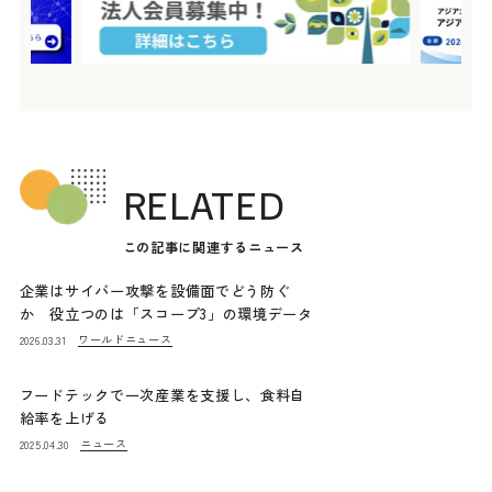
RELATED
この記事に関連するニュース
企業はサイバー攻撃を設備面でどう防ぐ
か 役立つのは「スコープ3」の環境データ
ワールドニュース
2026.03.31
フードテックで一次産業を支援し、食料自
給率を上げる
ニュース
2025.04.30