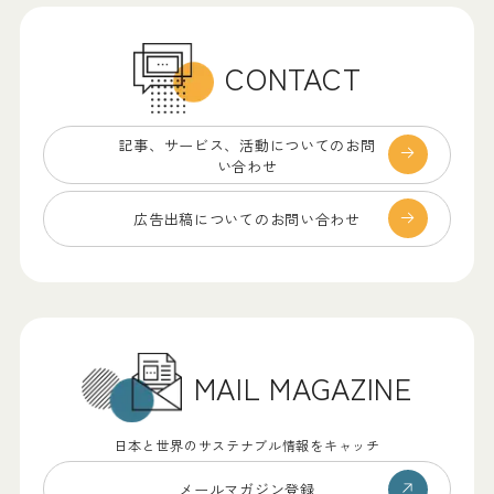
CONTACT
記事、サービス、
活動についてのお問
い合わせ
広告出稿についての
お問い合わせ
MAIL MAGAZINE
日本と世界のサステナブル情報をキャッチ
メールマガジン登録