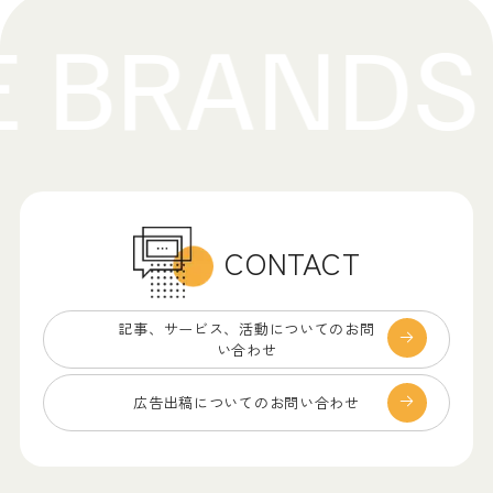
CONTACT
記事、サービス、
活動についてのお問
い合わせ
広告出稿についての
お問い合わせ