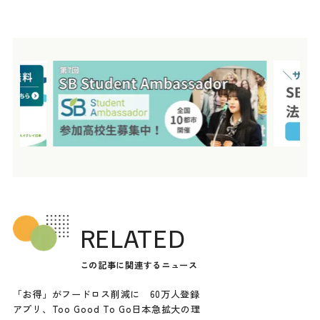
RELATED
この記事に関連するニュース
「お得」がフードロス削減に 60万人登録
アプリ、Too Good To Go日本急拡大の理