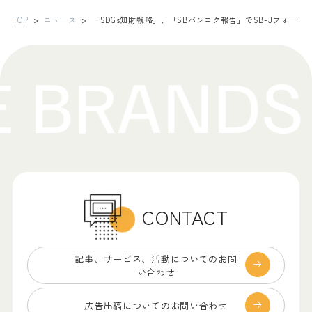
TOP
ニュース
「SDGs知財戦略」、「SBバンコク報告」でSB-Jフォーラ
CONTACT
記事、サービス、
活動についてのお問
い合わせ
広告出稿についての
お問い合わせ