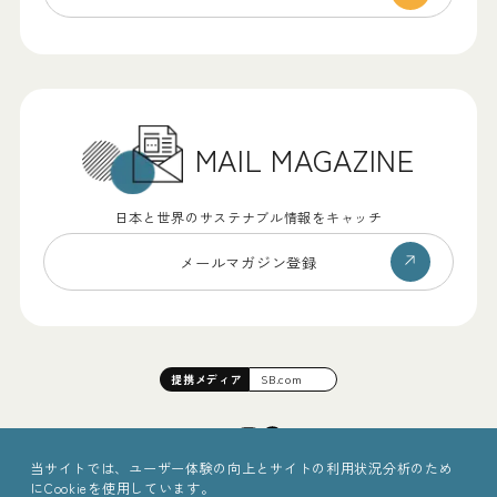
MAIL MAGAZINE
日本と世界のサステナブル情報をキャッチ
メールマガジン登録
提携
メディア
SB.com
当サイトでは、ユーザー体験の向上とサイトの利用状況分析のため
にCookieを使用しています。