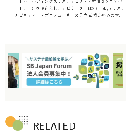
ートホールディングスサステナビリティ推進部シニアパ
ートナー）をお迎えし、ナビゲーターはSB Tokyo サステ
ナビリティ―・プロデューサーの足立 直樹が務めます。
RELATED