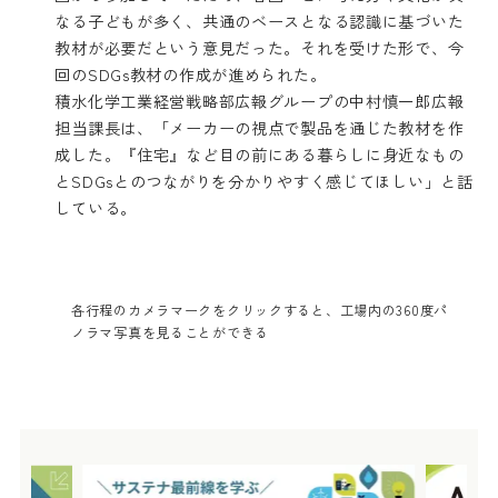
なる子どもが多く、共通のベースとなる認識に基づいた
教材が必要だという意見だった。それを受けた形で、今
回のSDGs教材の作成が進められた。
積水化学工業経営戦略部広報グループの中村慎一郎広報
担当課長は、「メーカーの視点で製品を通じた教材を作
成した。『住宅』など目の前にある暮らしに身近なもの
とSDGsとのつながりを分かりやすく感じてほしい」と話
している。
各行程のカメラマークをクリックすると、工場内の360度パ
ノラマ写真を見ることができる