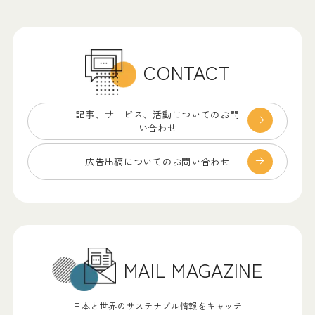
CONTACT
記事、サービス、
活動についてのお問
い合わせ
広告出稿についての
お問い合わせ
MAIL MAGAZINE
日本と世界のサステナブル情報をキャッチ