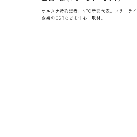
オルタナ特約記者、NPO新聞代表。フリーライ
企業のCSRなどを中心に取材。