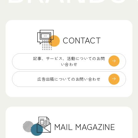
CONTACT
記事、サービス、
活動についてのお問
い合わせ
広告出稿についての
お問い合わせ
MAIL MAGAZINE