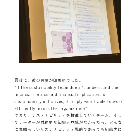
最後に、彼の言葉が印象的でした。
“If the sustainability team doesn’t understand the
financial metrics and financial implications of
sustainability initiatives, it simply won’t able to work
efficiently across the organization”
つまり、サステナビリティを推進していくチーム、そし
てリーダーが財務的な知識と見識がなかったら、どんな
に素晴らしいサステナビリティ戦略であっても組織内に