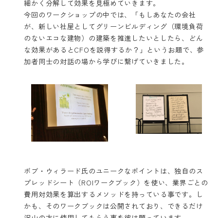
細かく分解して効果を見極めていきます。
今回のワークショップの中では、「もしあなたの会社
が、新しい社屋としてグリーンビルディング（環境負荷
のないエコな建物）の建築を推進したいとしたら、どん
な効果があるとCFOを説得するか？」というお題で、参
加者同士の対話の場から学びに繋げていきました。
ボブ・ウィラード氏のユニークなポイントは、独自のス
プレッドシート（ROIワークブック）を使い、業界ごとの
費用対効果を算出するメソッドを持っている事です。し
かも、そのワークブックは公開されており、できるだけ
沢山の方に使用してもらう事を彼は願っています。