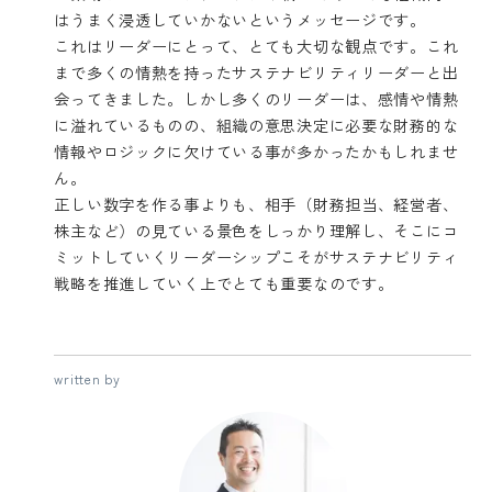
はうまく浸透していかないというメッセージです。
これはリーダーにとって、とても大切な観点です。これ
まで多くの情熱を持ったサステナビリティリーダーと出
会ってきました。しかし多くのリーダーは、感情や情熱
に溢れているものの、組織の意思決定に必要な財務的な
情報やロジックに欠けている事が多かったかもしれませ
ん。
正しい数字を作る事よりも、相手（財務担当、経営者、
株主など）の見ている景色をしっかり理解し、そこにコ
ミットしていくリーダーシップこそがサステナビリティ
戦略を推進していく上でとても重要なのです。
written by