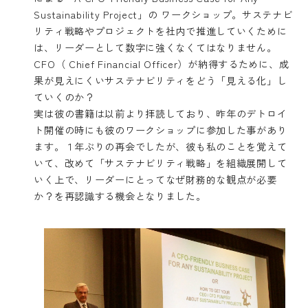
Sustainability Project」の ワークショップ。サステナビ
リティ戦略やプロジェクトを社内で推進していくために
は、リーダーとして数字に強くなくてはなりません。
CFO（ Chief Financial Officer）が納得するために、成
果が見えにくいサステナビリティをどう「見える化」し
ていくのか？
実は彼の書籍は以前より拝読しており、昨年のデトロイ
ト開催の時にも彼のワークショップに参加した事があり
ます。１年ぶりの再会でしたが、彼も私のことを覚えて
いて、改めて「サステナビリティ戦略」を組織展開して
いく上で、リーダーにとってなぜ財務的な観点が必要
か？を再認識する機会となりました。