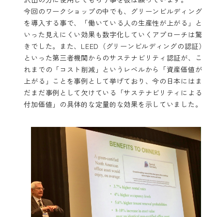
今回のワークショップの中でも、グリーンビルディング
を導入する事で、「働いている人の生産性が上がる」と
いった見えにくい効果も数字化していくアプローチは驚
きでした。また、LEED（グリーンビルディングの認証）
といった第三者機関からのサステナビリティ認証が、こ
れまでの「コスト削減」というレベルから「資産価値が
上がる」ことを事例として挙げており、今の日本にはま
だまだ事例として欠けている「サステナビリティによる
付加価値」の具体的な定量的な効果を示していました。