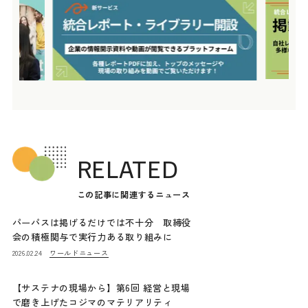
RELATED
この記事に関連するニュース
パーパスは掲げるだけでは不十分 取締役
会の積極関与で実行力ある取り組みに
ワールドニュース
2026.02.24
【サステナの現場から】第6回 経営と現場
で磨き上げたコジマのマテリアリティ