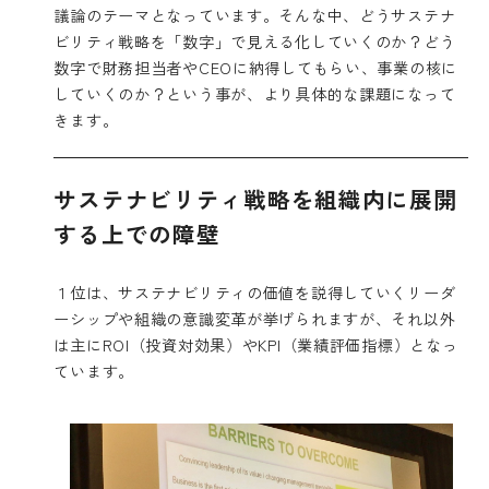
議論のテーマとなっています。そんな中、どうサステナ
ビリティ戦略を「数字」で見える化していくのか？どう
数字で財務担当者やCEOに納得してもらい、事業の核に
していくのか？という事が、より具体的な課題になって
きます。
サステナビリティ戦略を組織内に展開
する上での障壁
１位は、サステナビリティの価値を説得していくリーダ
ーシップや組織の意識変革が挙げられますが、それ以外
は主にROI（投資対効果）やKPI（業績評価指標）となっ
ています。