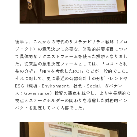
後半は、これからの時代のサステナビリティ戦略（プロ
ジェクト）の意思決定に必要な、財務的必要項目につい
て具体的なリクエストフォームを使った解説となりまし
た。従来型の意思決定フォームとしては、「コストと利
益の分析」「NPVを考慮したROI」などが一般的でした。
それに対して、更に最近の公認会計士の分析トレンドや
ESG（環境：Environment、社会：Social、ガバナン
ス：Governance）投資の観点も統合し、より中長期的な
視点とステークホルダーの関わりを考慮した財務的イン
パクトを測定していく内容でした。