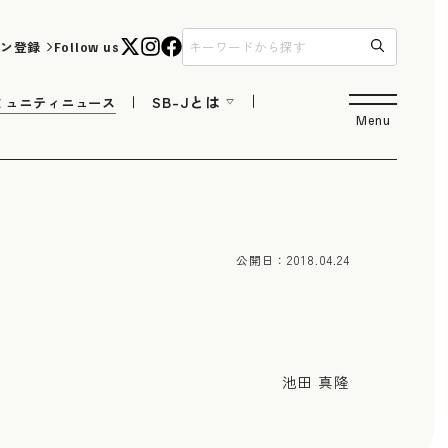
ン登録
Follow us
SB-Jとは
ミュニティニュース
Menu
公開日：
2018.04.24
池田 真隆