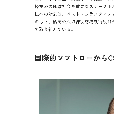
操業地の地域社会を重要なステークホ
民への対応は、ベスト・プラクティス
のもと、橘高公久取締役常務執行役員
て取り組んでいる。
国際的ソフトローからC