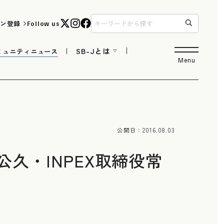
ン登録
Follow us
SB-Jとは
ミュニティニュース
Menu
公開日：
2016.08.03
久・INPEX取締役常