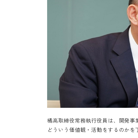
橘高取締役常務執行役員は、開発事
どういう価値観・活動をするのかを