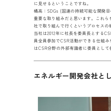
に見せるということですね。
橘高：SDGs (国連の持続可能な開発目
重要な取り組みだと思います。これら
社で取り組んで行くというプロセスの
当社は2012年に社長を委員長とするC
員全員参加でCSR活動ができる仕組
はCSR分野の外部有識者に委員とし
エネルギー開発会社と