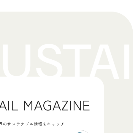
AIL MAGAZINE
界のサステナブル情報をキャッチ