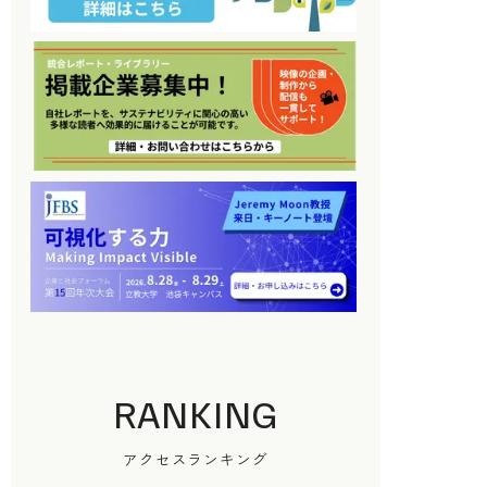
RANKING
アクセスランキング