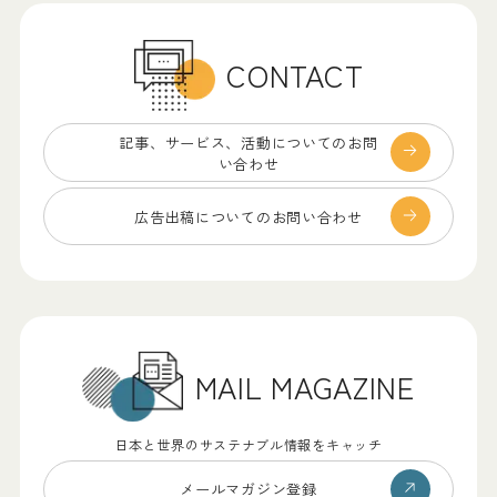
CONTACT
記事、サービス、
活動についてのお問
い合わせ
広告出稿についての
お問い合わせ
MAIL MAGAZINE
日本と世界のサステナブル情報をキャッチ
メールマガジン登録